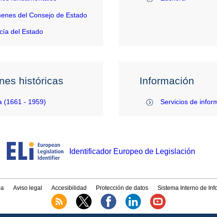
enes del Consejo de Estado
ía del Estado
nes históricas
Información
 (1661 - 1959)
Servicios de infor
Identificador Europeo de Legislación
a
Aviso legal
Accesibilidad
Protección de datos
Sistema Interno de In