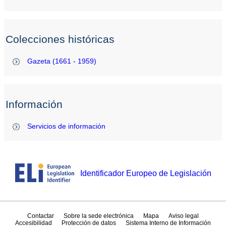
Colecciones históricas
Gazeta (1661 - 1959)
Información
Servicios de información
Identificador Europeo de Legislación
Contactar
Sobre la sede electrónica
Mapa
Aviso legal
Accesibilidad
Protección de datos
Sistema Interno de Información