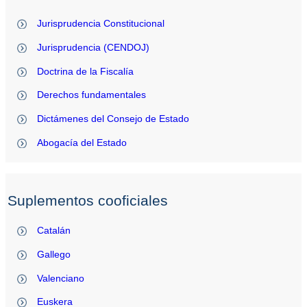
Jurisprudencia Constitucional
Jurisprudencia (CENDOJ)
Doctrina de la Fiscalía
Derechos fundamentales
Dictámenes del Consejo de Estado
Abogacía del Estado
Suplementos cooficiales
Catalán
Gallego
Valenciano
Euskera