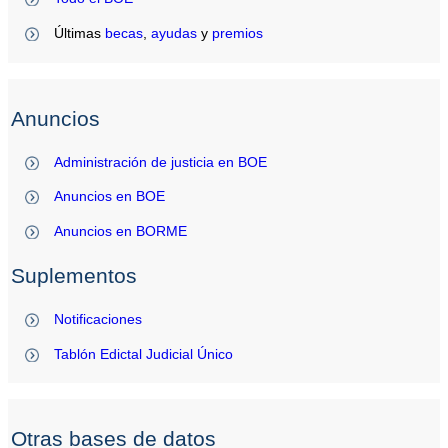
Últimas
becas
,
ayudas
y
premios
Anuncios
Administración de justicia en BOE
Anuncios en BOE
Anuncios en BORME
Suplementos
Notificaciones
Tablón Edictal Judicial Único
Otras bases de datos