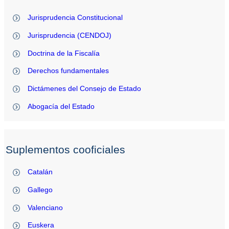
Jurisprudencia Constitucional
Jurisprudencia (CENDOJ)
Doctrina de la Fiscalía
Derechos fundamentales
Dictámenes del Consejo de Estado
Abogacía del Estado
Suplementos cooficiales
Catalán
Gallego
Valenciano
Euskera