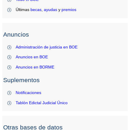
Últimas
becas
,
ayudas
y
premios
Anuncios
Administración de justicia en BOE
Anuncios en BOE
Anuncios en BORME
Suplementos
Notificaciones
Tablón Edictal Judicial Único
Otras bases de datos