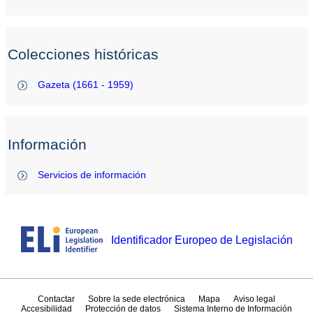
Colecciones históricas
Gazeta (1661 - 1959)
Información
Servicios de información
Identificador Europeo de Legislación
Contactar
Sobre la sede electrónica
Mapa
Aviso legal
Accesibilidad
Protección de datos
Sistema Interno de Información