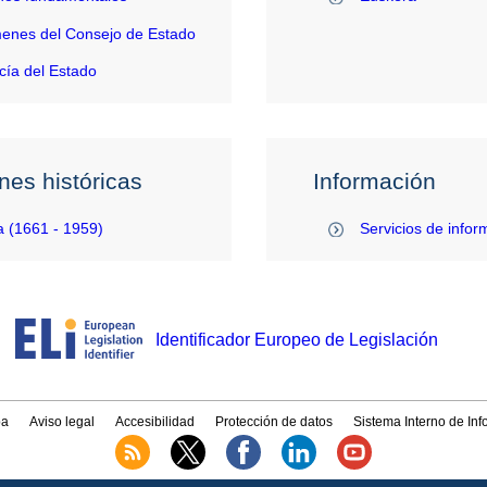
enes del Consejo de Estado
ía del Estado
nes históricas
Información
 (1661 - 1959)
Servicios de infor
Identificador Europeo de Legislación
a
Aviso legal
Accesibilidad
Protección de datos
Sistema Interno de In