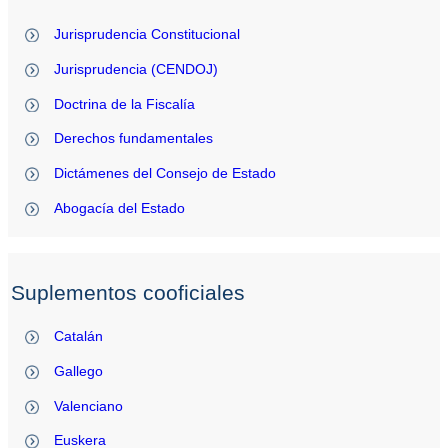
Jurisprudencia Constitucional
Jurisprudencia (CENDOJ)
Doctrina de la Fiscalía
Derechos fundamentales
Dictámenes del Consejo de Estado
Abogacía del Estado
Suplementos cooficiales
Catalán
Gallego
Valenciano
Euskera