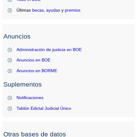
Últimas
becas
,
ayudas
y
premios
Anuncios
Administración de justicia en BOE
Anuncios en BOE
Anuncios en BORME
Suplementos
Notificaciones
Tablón Edictal Judicial Único
Otras bases de datos