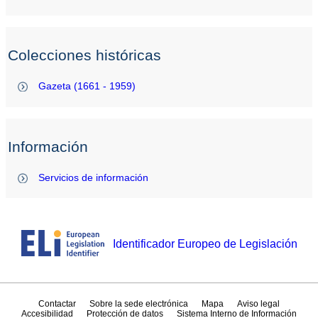
Colecciones históricas
Gazeta (1661 - 1959)
Información
Servicios de información
Identificador Europeo de Legislación
Contactar
Sobre la sede electrónica
Mapa
Aviso legal
Accesibilidad
Protección de datos
Sistema Interno de Información