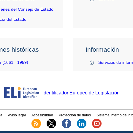
enes del Consejo de Estado
ía del Estado
nes históricas
Información
 (1661 - 1959)
Servicios de infor
Identificador Europeo de Legislación
a
Aviso legal
Accesibilidad
Protección de datos
Sistema Interno de In