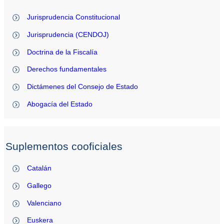
Jurisprudencia Constitucional
Jurisprudencia (CENDOJ)
Doctrina de la Fiscalía
Derechos fundamentales
Dictámenes del Consejo de Estado
Abogacía del Estado
Suplementos cooficiales
Catalán
Gallego
Valenciano
Euskera