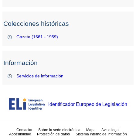
Colecciones históricas
Gazeta (1661 - 1959)
Información
Servicios de información
Identificador Europeo de Legislación
Contactar
Sobre la sede electrónica
Mapa
Aviso legal
Accesibilidad
Protección de datos
Sistema Interno de Información