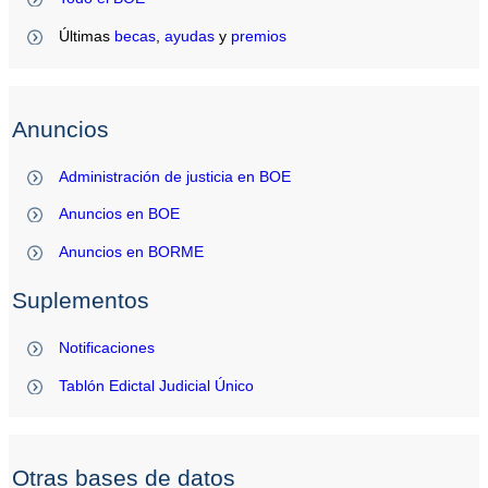
Últimas
becas
,
ayudas
y
premios
Anuncios
Administración de justicia en BOE
Anuncios en BOE
Anuncios en BORME
Suplementos
Notificaciones
Tablón Edictal Judicial Único
Otras bases de datos