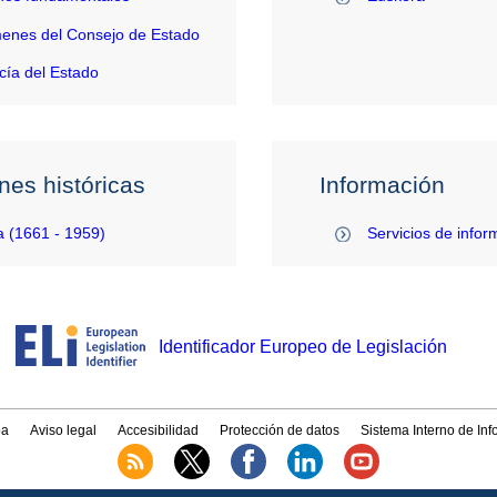
enes del Consejo de Estado
ía del Estado
nes históricas
Información
 (1661 - 1959)
Servicios de infor
Identificador Europeo de Legislación
a
Aviso legal
Accesibilidad
Protección de datos
Sistema Interno de In