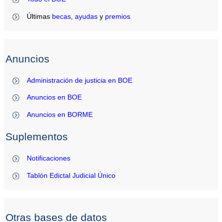
Últimas
becas
,
ayudas
y
premios
Anuncios
Administración de justicia en BOE
Anuncios en BOE
Anuncios en BORME
Suplementos
Notificaciones
Tablón Edictal Judicial Único
Otras bases de datos