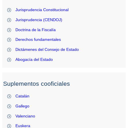
Jurisprudencia Constitucional
Jurisprudencia (CENDOJ)
Doctrina de la Fiscalía
Derechos fundamentales
Dictámenes del Consejo de Estado
Abogacía del Estado
Suplementos cooficiales
Catalán
Gallego
Valenciano
Euskera