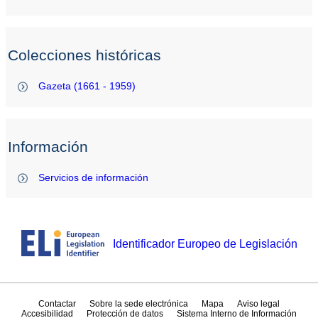
Colecciones históricas
Gazeta (1661 - 1959)
Información
Servicios de información
Identificador Europeo de Legislación
Contactar
Sobre la sede electrónica
Mapa
Aviso legal
Accesibilidad
Protección de datos
Sistema Interno de Información