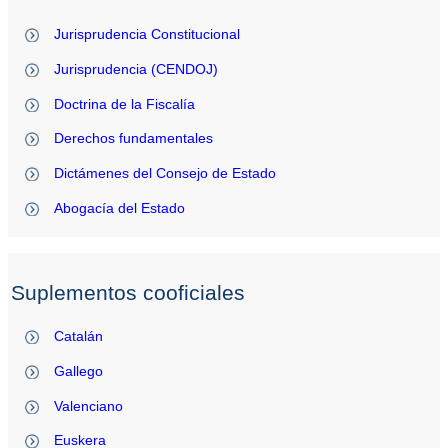
Jurisprudencia Constitucional
Jurisprudencia (CENDOJ)
Doctrina de la Fiscalía
Derechos fundamentales
Dictámenes del Consejo de Estado
Abogacía del Estado
Suplementos cooficiales
Catalán
Gallego
Valenciano
Euskera