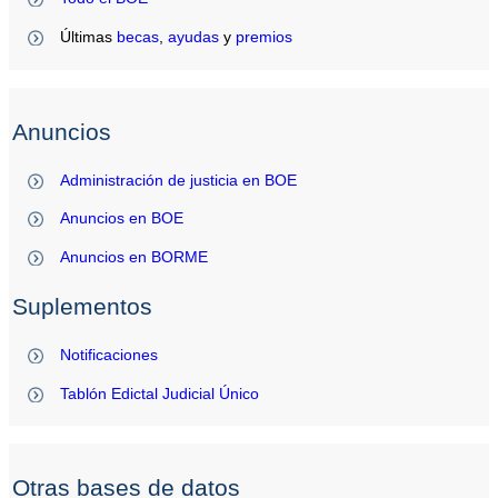
Últimas
becas
,
ayudas
y
premios
Anuncios
Administración de justicia en BOE
Anuncios en BOE
Anuncios en BORME
Suplementos
Notificaciones
Tablón Edictal Judicial Único
Otras bases de datos