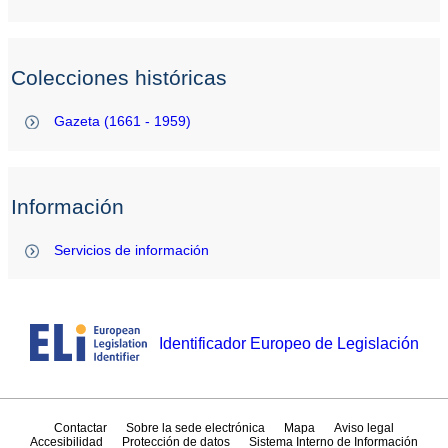
Colecciones históricas
Gazeta (1661 - 1959)
Información
Servicios de información
Identificador Europeo de Legislación
Contactar
Sobre la sede electrónica
Mapa
Aviso legal
Accesibilidad
Protección de datos
Sistema Interno de Información