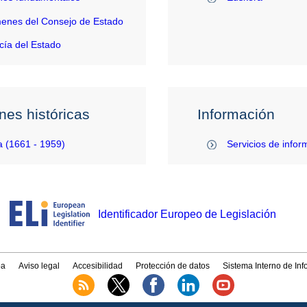
enes del Consejo de Estado
ía del Estado
nes históricas
Información
 (1661 - 1959)
Servicios de infor
Identificador Europeo de Legislación
a
Aviso legal
Accesibilidad
Protección de datos
Sistema Interno de In