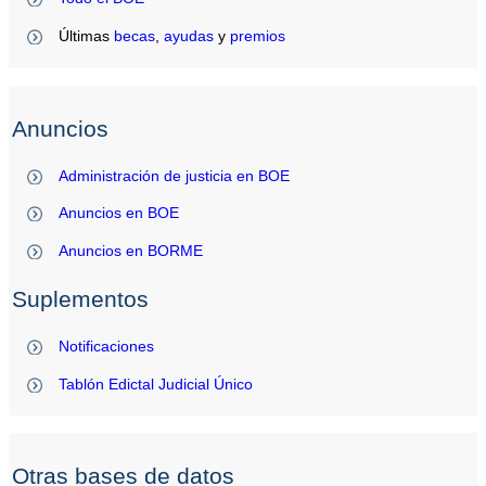
Últimas
becas
,
ayudas
y
premios
Anuncios
Administración de justicia en BOE
Anuncios en BOE
Anuncios en BORME
Suplementos
Notificaciones
Tablón Edictal Judicial Único
Otras bases de datos