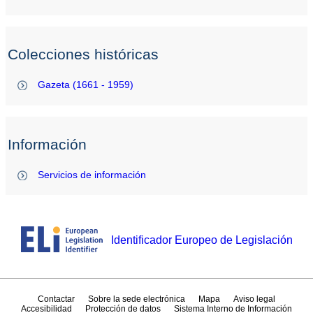
Colecciones históricas
Gazeta (1661 - 1959)
Información
Servicios de información
Identificador Europeo de Legislación
Contactar
Sobre la sede electrónica
Mapa
Aviso legal
Accesibilidad
Protección de datos
Sistema Interno de Información