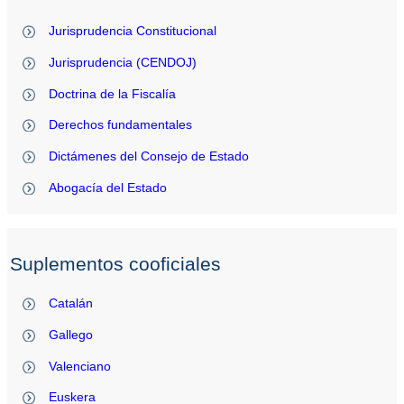
Jurisprudencia Constitucional
Jurisprudencia (CENDOJ)
Doctrina de la Fiscalía
Derechos fundamentales
Dictámenes del Consejo de Estado
Abogacía del Estado
Suplementos cooficiales
Catalán
Gallego
Valenciano
Euskera