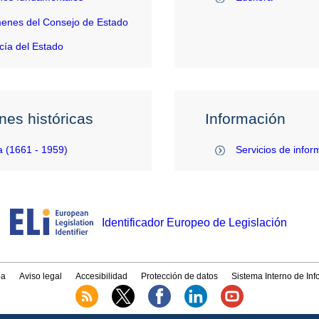
enes del Consejo de Estado
ía del Estado
nes históricas
Información
 (1661 - 1959)
Servicios de infor
Identificador Europeo de Legislación
a
Aviso legal
Accesibilidad
Protección de datos
Sistema Interno de In