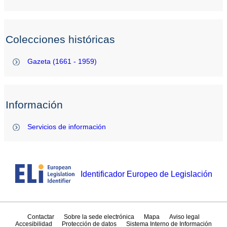
Colecciones históricas
Gazeta (1661 - 1959)
Información
Servicios de información
Identificador Europeo de Legislación
Contactar
Sobre la sede electrónica
Mapa
Aviso legal
Accesibilidad
Protección de datos
Sistema Interno de Información