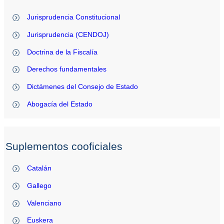
Jurisprudencia Constitucional
Jurisprudencia (CENDOJ)
Doctrina de la Fiscalía
Derechos fundamentales
Dictámenes del Consejo de Estado
Abogacía del Estado
Suplementos cooficiales
Catalán
Gallego
Valenciano
Euskera