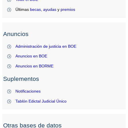
Últimas
becas
,
ayudas
y
premios
Anuncios
Administración de justicia en BOE
Anuncios en BOE
Anuncios en BORME
Suplementos
Notificaciones
Tablón Edictal Judicial Único
Otras bases de datos