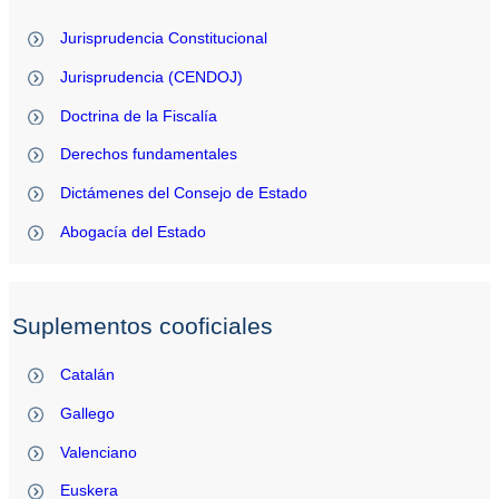
Jurisprudencia Constitucional
Jurisprudencia (CENDOJ)
Doctrina de la Fiscalía
Derechos fundamentales
Dictámenes del Consejo de Estado
Abogacía del Estado
Suplementos cooficiales
Catalán
Gallego
Valenciano
Euskera