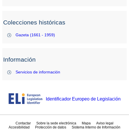
Colecciones históricas
Gazeta (1661 - 1959)
Información
Servicios de información
Identificador Europeo de Legislación
Contactar
Sobre la sede electrónica
Mapa
Aviso legal
Accesibilidad
Protección de datos
Sistema Interno de Información