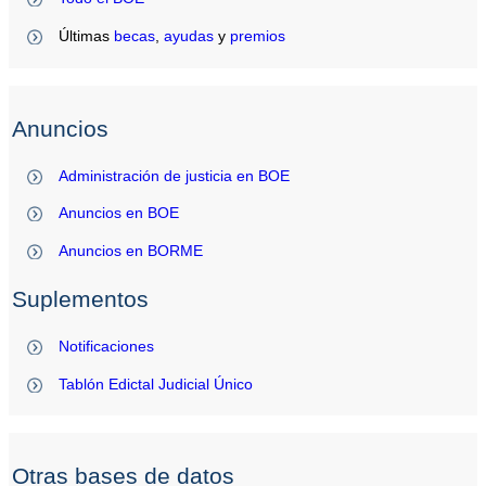
Últimas
becas
,
ayudas
y
premios
Anuncios
Administración de justicia en BOE
Anuncios en BOE
Anuncios en BORME
Suplementos
Notificaciones
Tablón Edictal Judicial Único
Otras bases de datos