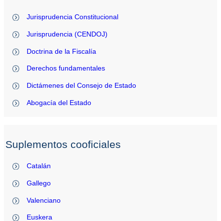
Jurisprudencia Constitucional
Jurisprudencia (CENDOJ)
Doctrina de la Fiscalía
Derechos fundamentales
Dictámenes del Consejo de Estado
Abogacía del Estado
Suplementos cooficiales
Catalán
Gallego
Valenciano
Euskera