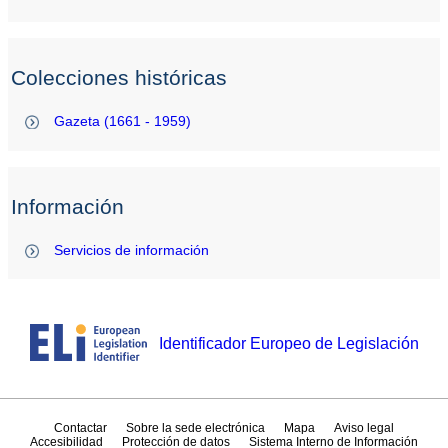
Colecciones históricas
Gazeta (1661 - 1959)
Información
Servicios de información
Identificador Europeo de Legislación
Contactar
Sobre la sede electrónica
Mapa
Aviso legal
Accesibilidad
Protección de datos
Sistema Interno de Información