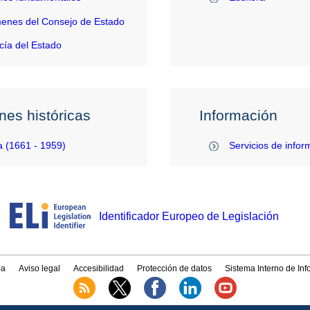
enes del Consejo de Estado
ía del Estado
nes históricas
Información
 (1661 - 1959)
Servicios de infor
Identificador Europeo de Legislación
a
Aviso legal
Accesibilidad
Protección de datos
Sistema Interno de In