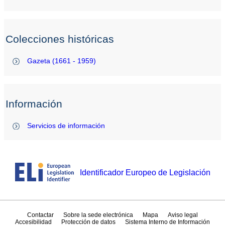
Colecciones históricas
Gazeta (1661 - 1959)
Información
Servicios de información
Identificador Europeo de Legislación
Contactar
Sobre la sede electrónica
Mapa
Aviso legal
Accesibilidad
Protección de datos
Sistema Interno de Información