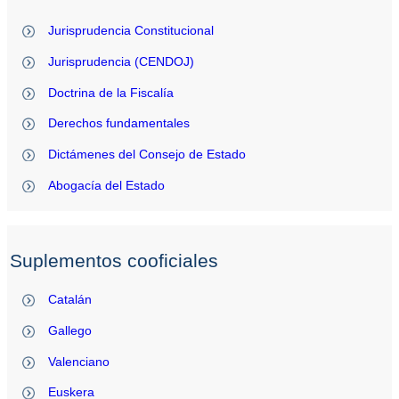
Jurisprudencia Constitucional
Jurisprudencia (CENDOJ)
Doctrina de la Fiscalía
Derechos fundamentales
Dictámenes del Consejo de Estado
Abogacía del Estado
Suplementos cooficiales
Catalán
Gallego
Valenciano
Euskera