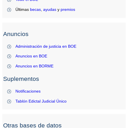
Últimas
becas
,
ayudas
y
premios
Anuncios
Administración de justicia en BOE
Anuncios en BOE
Anuncios en BORME
Suplementos
Notificaciones
Tablón Edictal Judicial Único
Otras bases de datos