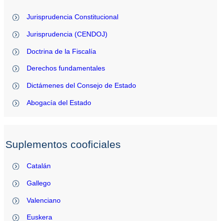
Jurisprudencia Constitucional
Jurisprudencia (CENDOJ)
Doctrina de la Fiscalía
Derechos fundamentales
Dictámenes del Consejo de Estado
Abogacía del Estado
Suplementos cooficiales
Catalán
Gallego
Valenciano
Euskera