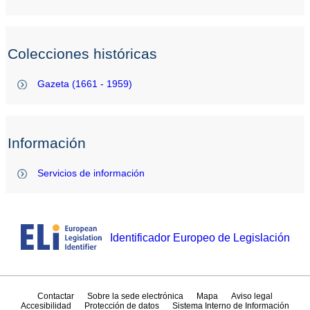
Colecciones históricas
Gazeta (1661 - 1959)
Información
Servicios de información
Identificador Europeo de Legislación
Contactar
Sobre la sede electrónica
Mapa
Aviso legal
Accesibilidad
Protección de datos
Sistema Interno de Información