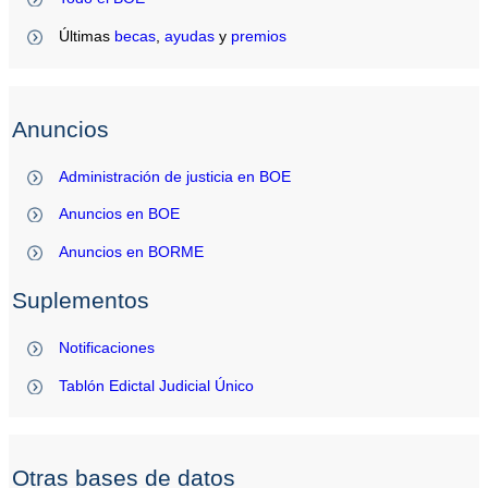
Últimas
becas
,
ayudas
y
premios
Anuncios
Administración de justicia en BOE
Anuncios en BOE
Anuncios en BORME
Suplementos
Notificaciones
Tablón Edictal Judicial Único
Otras bases de datos