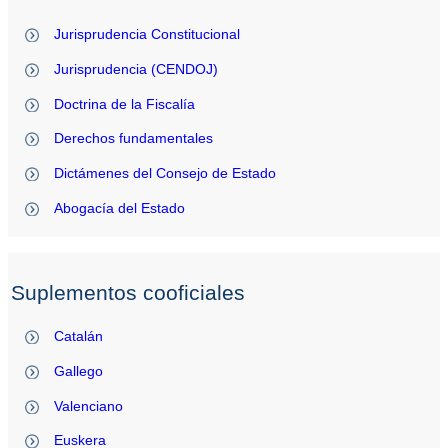
Jurisprudencia Constitucional
Jurisprudencia (CENDOJ)
Doctrina de la Fiscalía
Derechos fundamentales
Dictámenes del Consejo de Estado
Abogacía del Estado
Suplementos cooficiales
Catalán
Gallego
Valenciano
Euskera