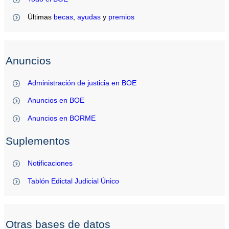
Últimas
becas
,
ayudas
y
premios
Anuncios
Administración de justicia en BOE
Anuncios en BOE
Anuncios en BORME
Suplementos
Notificaciones
Tablón Edictal Judicial Único
Otras bases de datos