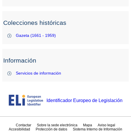
Colecciones históricas
Gazeta (1661 - 1959)
Información
Servicios de información
Identificador Europeo de Legislación
Contactar
Sobre la sede electrónica
Mapa
Aviso legal
Accesibilidad
Protección de datos
Sistema Interno de Información