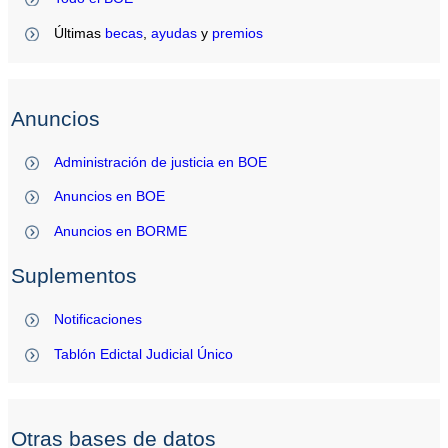
Últimas
becas
,
ayudas
y
premios
Anuncios
Administración de justicia en BOE
Anuncios en BOE
Anuncios en BORME
Suplementos
Notificaciones
Tablón Edictal Judicial Único
Otras bases de datos