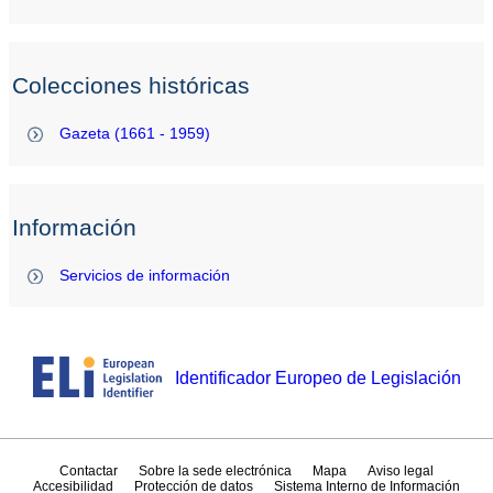
Colecciones históricas
Gazeta (1661 - 1959)
Información
Servicios de información
Identificador Europeo de Legislación
Contactar
Sobre la sede electrónica
Mapa
Aviso legal
Accesibilidad
Protección de datos
Sistema Interno de Información