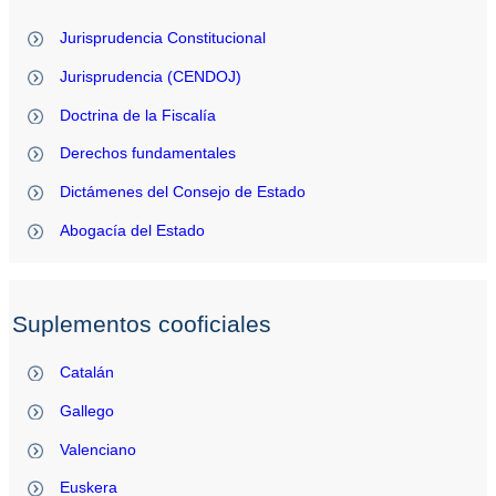
Jurisprudencia Constitucional
Jurisprudencia (CENDOJ)
Doctrina de la Fiscalía
Derechos fundamentales
Dictámenes del Consejo de Estado
Abogacía del Estado
Suplementos cooficiales
Catalán
Gallego
Valenciano
Euskera