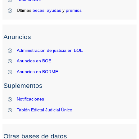
Últimas
becas
,
ayudas
y
premios
Anuncios
Administración de justicia en BOE
Anuncios en BOE
Anuncios en BORME
Suplementos
Notificaciones
Tablón Edictal Judicial Único
Otras bases de datos