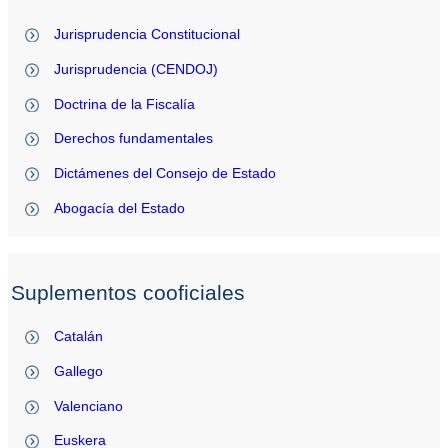
Jurisprudencia Constitucional
Jurisprudencia (CENDOJ)
Doctrina de la Fiscalía
Derechos fundamentales
Dictámenes del Consejo de Estado
Abogacía del Estado
Suplementos cooficiales
Catalán
Gallego
Valenciano
Euskera