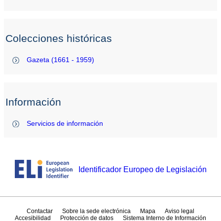
Colecciones históricas
Gazeta (1661 - 1959)
Información
Servicios de información
Identificador Europeo de Legislación
Contactar
Sobre la sede electrónica
Mapa
Aviso legal
Accesibilidad
Protección de datos
Sistema Interno de Información