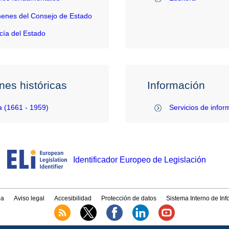
enes del Consejo de Estado
ía del Estado
nes históricas
Información
 (1661 - 1959)
Servicios de infor
Identificador Europeo de Legislación
a
Aviso legal
Accesibilidad
Protección de datos
Sistema Interno de In