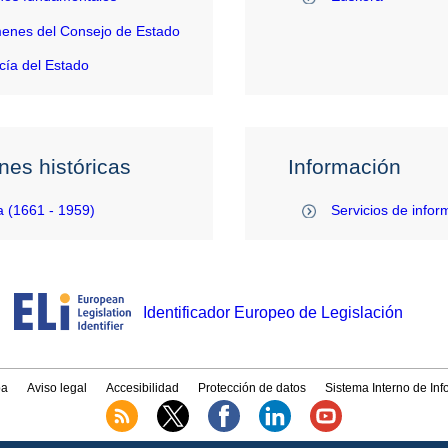
enes del Consejo de Estado
ía del Estado
nes históricas
Información
 (1661 - 1959)
Servicios de infor
Identificador Europeo de Legislación
a
Aviso legal
Accesibilidad
Protección de datos
Sistema Interno de In