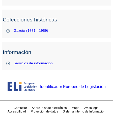
Colecciones históricas
Gazeta (1661 - 1959)
Información
Servicios de información
Identificador Europeo de Legislación
Contactar
Sobre la sede electrónica
Mapa
Aviso legal
Accesibilidad
Protección de datos
Sistema Interno de Información