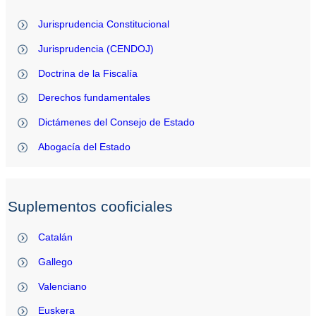
Jurisprudencia Constitucional
Jurisprudencia (CENDOJ)
Doctrina de la Fiscalía
Derechos fundamentales
Dictámenes del Consejo de Estado
Abogacía del Estado
Suplementos cooficiales
Catalán
Gallego
Valenciano
Euskera