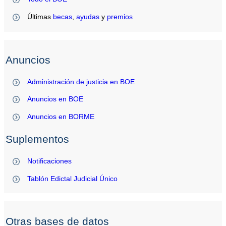
Últimas
becas
,
ayudas
y
premios
Anuncios
Administración de justicia en BOE
Anuncios en BOE
Anuncios en BORME
Suplementos
Notificaciones
Tablón Edictal Judicial Único
Otras bases de datos