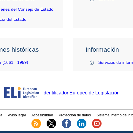
enes del Consejo de Estado
ía del Estado
nes históricas
Información
 (1661 - 1959)
Servicios de infor
Identificador Europeo de Legislación
a
Aviso legal
Accesibilidad
Protección de datos
Sistema Interno de In