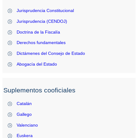
Jurisprudencia Constitucional
Jurisprudencia (CENDOJ)
Doctrina de la Fiscalía
Derechos fundamentales
Dictámenes del Consejo de Estado
Abogacía del Estado
Suplementos cooficiales
Catalán
Gallego
Valenciano
Euskera