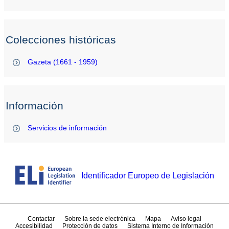
Colecciones históricas
Gazeta (1661 - 1959)
Información
Servicios de información
Identificador Europeo de Legislación
Contactar
Sobre la sede electrónica
Mapa
Aviso legal
Accesibilidad
Protección de datos
Sistema Interno de Información