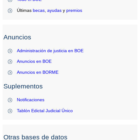
Últimas
becas
,
ayudas
y
premios
Anuncios
Administración de justicia en BOE
Anuncios en BOE
Anuncios en BORME
Suplementos
Notificaciones
Tablón Edictal Judicial Único
Otras bases de datos