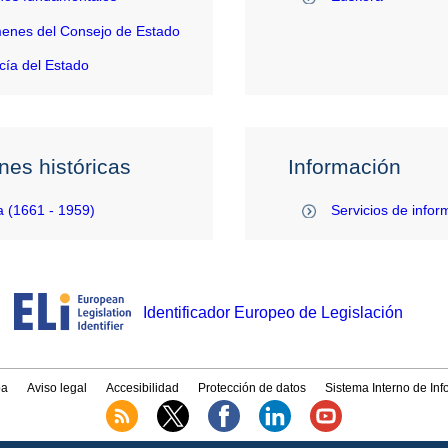
enes del Consejo de Estado
ía del Estado
nes históricas
Información
 (1661 - 1959)
Servicios de infor
Identificador Europeo de Legislación
a
Aviso legal
Accesibilidad
Protección de datos
Sistema Interno de In