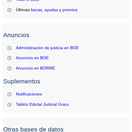
Últimas
becas
,
ayudas
y
premios
Anuncios
Administración de justicia en BOE
Anuncios en BOE
Anuncios en BORME
Suplementos
Notificaciones
Tablón Edictal Judicial Único
Otras bases de datos