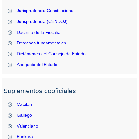
Jurisprudencia Constitucional
Jurisprudencia (CENDOJ)
Doctrina de la Fiscalía
Derechos fundamentales
Dictámenes del Consejo de Estado
Abogacía del Estado
Suplementos cooficiales
Catalán
Gallego
Valenciano
Euskera