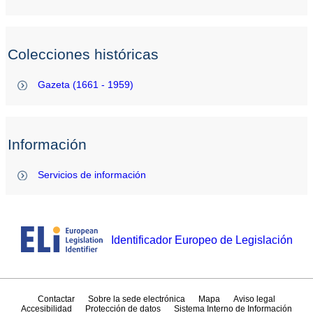
Colecciones históricas
Gazeta (1661 - 1959)
Información
Servicios de información
Identificador Europeo de Legislación
Contactar
Sobre la sede electrónica
Mapa
Aviso legal
Accesibilidad
Protección de datos
Sistema Interno de Información