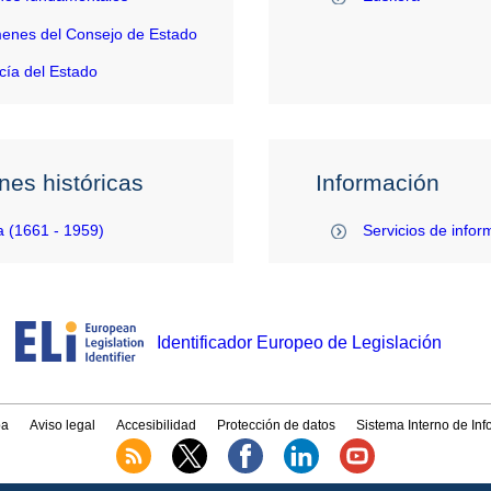
enes del Consejo de Estado
ía del Estado
nes históricas
Información
 (1661 - 1959)
Servicios de infor
Identificador Europeo de Legislación
a
Aviso legal
Accesibilidad
Protección de datos
Sistema Interno de In