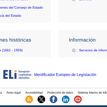
enes del Consejo de Estado
ía del Estado
nes históricas
Información
 (1661 - 1959)
Servicios de infor
Identificador Europeo de Legislación
a
Aviso legal
Accesibilidad
Protección de datos
Sistema Interno de In