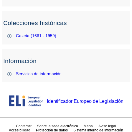
Colecciones históricas
Gazeta (1661 - 1959)
Información
Servicios de información
Identificador Europeo de Legislación
Contactar
Sobre la sede electrónica
Mapa
Aviso legal
Accesibilidad
Protección de datos
Sistema Interno de Información