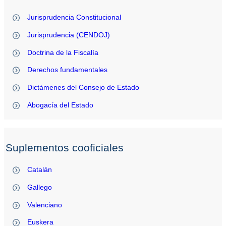
Jurisprudencia Constitucional
Jurisprudencia (CENDOJ)
Doctrina de la Fiscalía
Derechos fundamentales
Dictámenes del Consejo de Estado
Abogacía del Estado
Suplementos cooficiales
Catalán
Gallego
Valenciano
Euskera