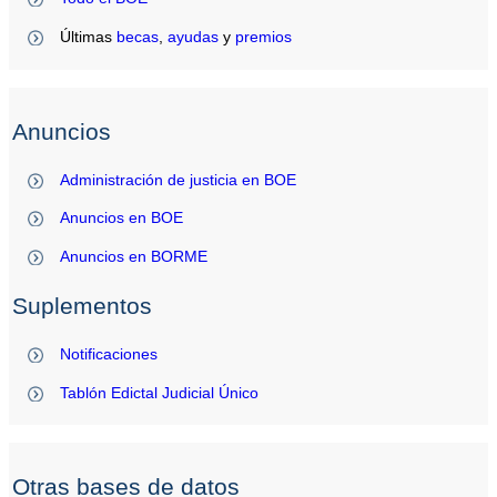
Últimas
becas
,
ayudas
y
premios
Anuncios
Administración de justicia en BOE
Anuncios en BOE
Anuncios en BORME
Suplementos
Notificaciones
Tablón Edictal Judicial Único
Otras bases de datos