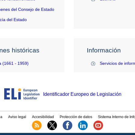
enes del Consejo de Estado
ía del Estado
nes históricas
Información
 (1661 - 1959)
Servicios de infor
Identificador Europeo de Legislación
a
Aviso legal
Accesibilidad
Protección de datos
Sistema Interno de In