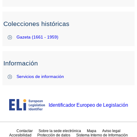
Colecciones históricas
Gazeta (1661 - 1959)
Información
Servicios de información
Identificador Europeo de Legislación
Contactar
Sobre la sede electrónica
Mapa
Aviso legal
Accesibilidad
Protección de datos
Sistema Interno de Información