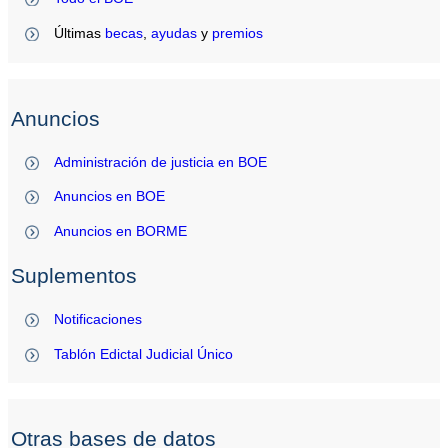
Últimas
becas
,
ayudas
y
premios
Anuncios
Administración de justicia en BOE
Anuncios en BOE
Anuncios en BORME
Suplementos
Notificaciones
Tablón Edictal Judicial Único
Otras bases de datos