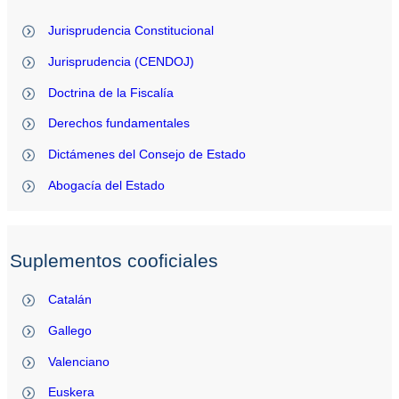
Jurisprudencia Constitucional
Jurisprudencia (CENDOJ)
Doctrina de la Fiscalía
Derechos fundamentales
Dictámenes del Consejo de Estado
Abogacía del Estado
Suplementos cooficiales
Catalán
Gallego
Valenciano
Euskera