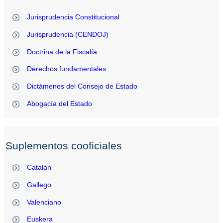
Jurisprudencia Constitucional
Jurisprudencia (CENDOJ)
Doctrina de la Fiscalía
Derechos fundamentales
Dictámenes del Consejo de Estado
Abogacía del Estado
Suplementos cooficiales
Catalán
Gallego
Valenciano
Euskera