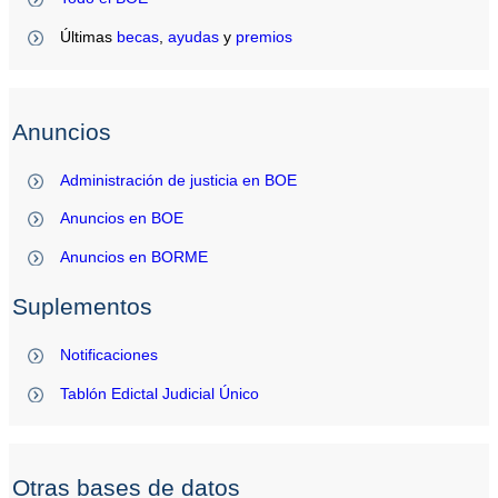
Últimas
becas
,
ayudas
y
premios
Anuncios
Administración de justicia en BOE
Anuncios en BOE
Anuncios en BORME
Suplementos
Notificaciones
Tablón Edictal Judicial Único
Otras bases de datos