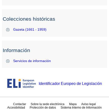
Colecciones históricas
Gazeta (1661 - 1959)
Información
Servicios de información
Identificador Europeo de Legislación
Contactar
Sobre la sede electrónica
Mapa
Aviso legal
Accesibilidad
Protección de datos
Sistema Interno de Información