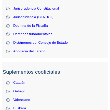
Jurisprudencia Constitucional
Jurisprudencia (CENDOJ)
Doctrina de la Fiscalía
Derechos fundamentales
Dictámenes del Consejo de Estado
Abogacía del Estado
Suplementos cooficiales
Catalán
Gallego
Valenciano
Euskera