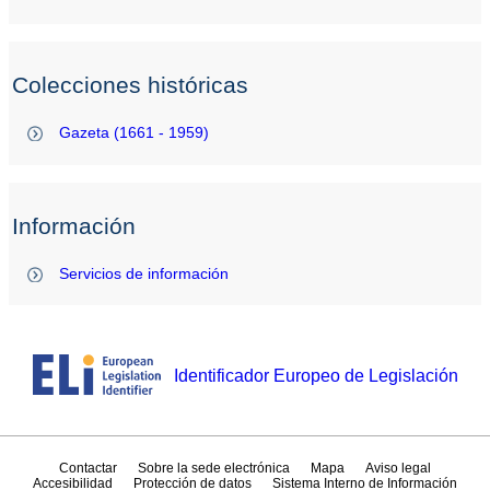
Colecciones históricas
Gazeta (1661 - 1959)
Información
Servicios de información
Identificador Europeo de Legislación
Contactar
Sobre la sede electrónica
Mapa
Aviso legal
Accesibilidad
Protección de datos
Sistema Interno de Información