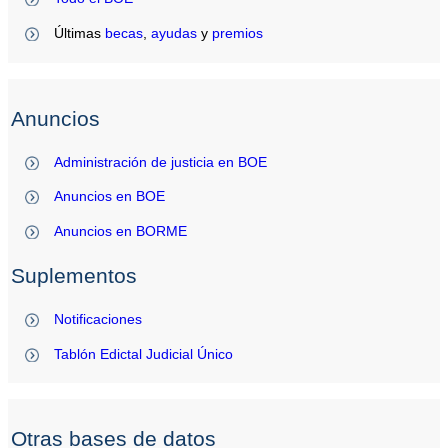
Últimas
becas
,
ayudas
y
premios
Anuncios
Administración de justicia en BOE
Anuncios en BOE
Anuncios en BORME
Suplementos
Notificaciones
Tablón Edictal Judicial Único
Otras bases de datos