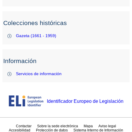
Colecciones históricas
Gazeta (1661 - 1959)
Información
Servicios de información
Identificador Europeo de Legislación
Contactar
Sobre la sede electrónica
Mapa
Aviso legal
Accesibilidad
Protección de datos
Sistema Interno de Información