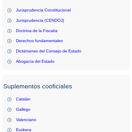
Jurisprudencia Constitucional
Jurisprudencia (CENDOJ)
Doctrina de la Fiscalía
Derechos fundamentales
Dictámenes del Consejo de Estado
Abogacía del Estado
Suplementos cooficiales
Catalán
Gallego
Valenciano
Euskera