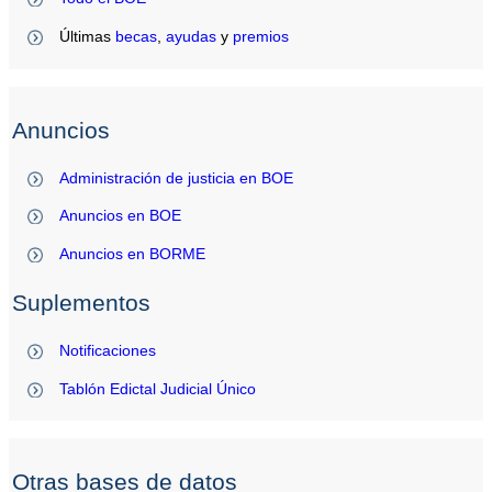
Últimas
becas
,
ayudas
y
premios
Anuncios
Administración de justicia en BOE
Anuncios en BOE
Anuncios en BORME
Suplementos
Notificaciones
Tablón Edictal Judicial Único
Otras bases de datos