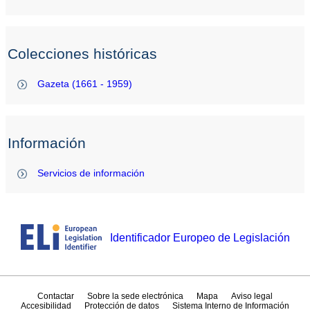
Colecciones históricas
Gazeta (1661 - 1959)
Información
Servicios de información
Identificador Europeo de Legislación
Contactar
Sobre la sede electrónica
Mapa
Aviso legal
Accesibilidad
Protección de datos
Sistema Interno de Información