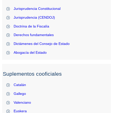
Jurisprudencia Constitucional
Jurisprudencia (CENDOJ)
Doctrina de la Fiscalía
Derechos fundamentales
Dictámenes del Consejo de Estado
Abogacía del Estado
Suplementos cooficiales
Catalán
Gallego
Valenciano
Euskera