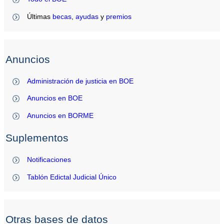
Últimas
becas
,
ayudas
y
premios
Anuncios
Administración de justicia en BOE
Anuncios en BOE
Anuncios en BORME
Suplementos
Notificaciones
Tablón Edictal Judicial Único
Otras bases de datos