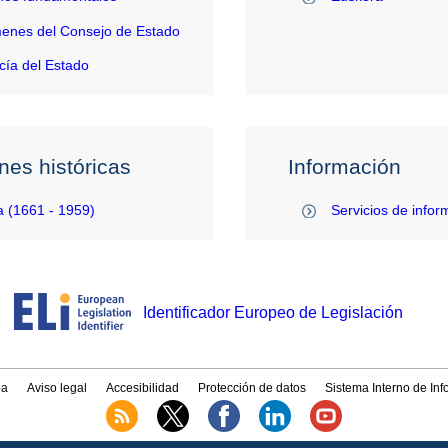
enes del Consejo de Estado
ía del Estado
nes históricas
Información
 (1661 - 1959)
Servicios de infor
Identificador Europeo de Legislación
a
Aviso legal
Accesibilidad
Protección de datos
Sistema Interno de In