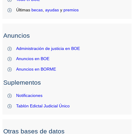
Últimas
becas
,
ayudas
y
premios
Anuncios
Administración de justicia en BOE
Anuncios en BOE
Anuncios en BORME
Suplementos
Notificaciones
Tablón Edictal Judicial Único
Otras bases de datos