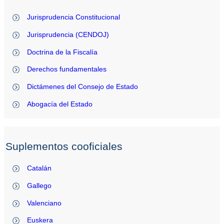
Jurisprudencia Constitucional
Jurisprudencia (CENDOJ)
Doctrina de la Fiscalía
Derechos fundamentales
Dictámenes del Consejo de Estado
Abogacía del Estado
Suplementos cooficiales
Catalán
Gallego
Valenciano
Euskera