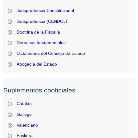
Jurisprudencia Constitucional
Jurisprudencia (CENDOJ)
Doctrina de la Fiscalía
Derechos fundamentales
Dictámenes del Consejo de Estado
Abogacía del Estado
Suplementos cooficiales
Catalán
Gallego
Valenciano
Euskera