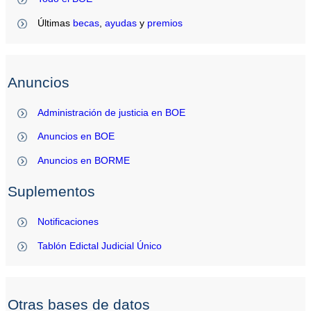
Últimas
becas
,
ayudas
y
premios
Anuncios
Administración de justicia en BOE
Anuncios en BOE
Anuncios en BORME
Suplementos
Notificaciones
Tablón Edictal Judicial Único
Otras bases de datos