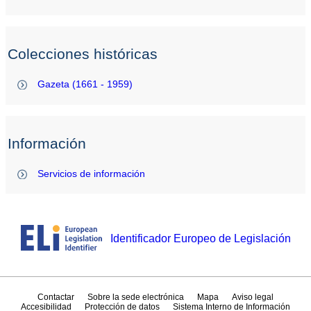
Colecciones históricas
Gazeta (1661 - 1959)
Información
Servicios de información
Identificador Europeo de Legislación
Contactar
Sobre la sede electrónica
Mapa
Aviso legal
Accesibilidad
Protección de datos
Sistema Interno de Información