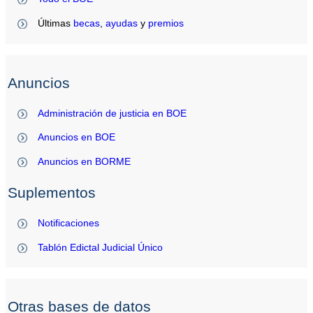
Últimas
becas
,
ayudas
y
premios
Anuncios
Administración de justicia en BOE
Anuncios en BOE
Anuncios en BORME
Suplementos
Notificaciones
Tablón Edictal Judicial Único
Otras bases de datos