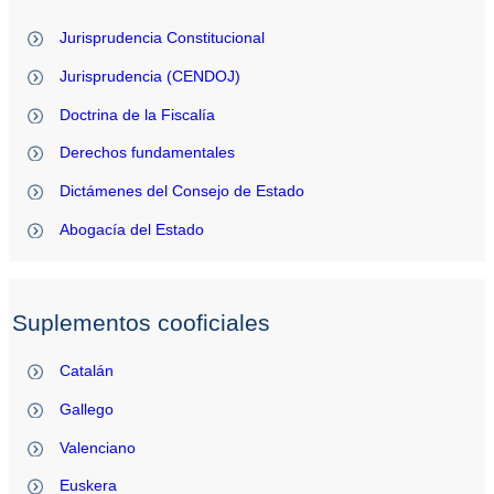
Jurisprudencia Constitucional
Jurisprudencia (CENDOJ)
Doctrina de la Fiscalía
Derechos fundamentales
Dictámenes del Consejo de Estado
Abogacía del Estado
Suplementos cooficiales
Catalán
Gallego
Valenciano
Euskera