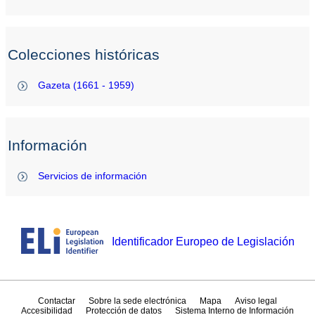
Colecciones históricas
Gazeta (1661 - 1959)
Información
Servicios de información
Identificador Europeo de Legislación
Contactar
Sobre la sede electrónica
Mapa
Aviso legal
Accesibilidad
Protección de datos
Sistema Interno de Información