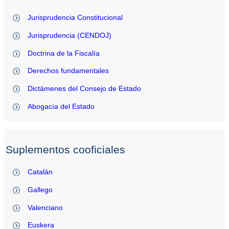
Jurisprudencia Constitucional
Jurisprudencia (CENDOJ)
Doctrina de la Fiscalía
Derechos fundamentales
Dictámenes del Consejo de Estado
Abogacía del Estado
Suplementos cooficiales
Catalán
Gallego
Valenciano
Euskera