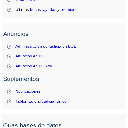
Últimas
becas
,
ayudas
y
premios
Anuncios
Administración de justicia en BOE
Anuncios en BOE
Anuncios en BORME
Suplementos
Notificaciones
Tablón Edictal Judicial Único
Otras bases de datos