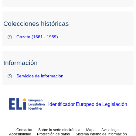
Colecciones históricas
Gazeta (1661 - 1959)
Información
Servicios de información
Identificador Europeo de Legislación
Contactar
Sobre la sede electrónica
Mapa
Aviso legal
Accesibilidad
Protección de datos
Sistema Interno de Información