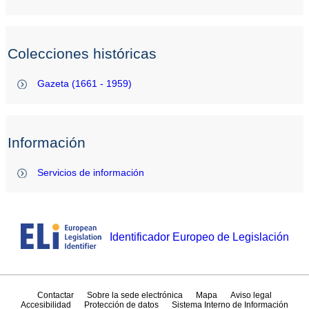
Colecciones históricas
Gazeta (1661 - 1959)
Información
Servicios de información
Identificador Europeo de Legislación
Contactar
Sobre la sede electrónica
Mapa
Aviso legal
Accesibilidad
Protección de datos
Sistema Interno de Información