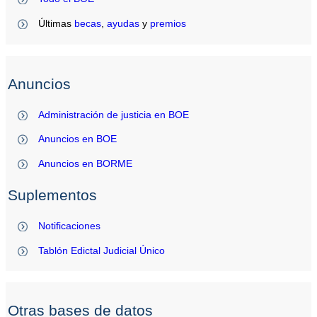
Últimas
becas
,
ayudas
y
premios
Anuncios
Administración de justicia en BOE
Anuncios en BOE
Anuncios en BORME
Suplementos
Notificaciones
Tablón Edictal Judicial Único
Otras bases de datos