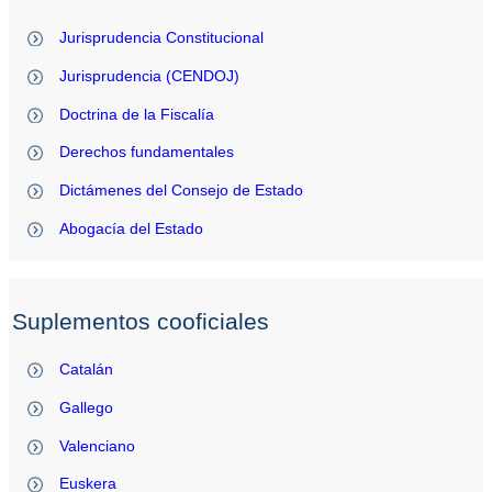
Jurisprudencia Constitucional
Jurisprudencia (CENDOJ)
Doctrina de la Fiscalía
Derechos fundamentales
Dictámenes del Consejo de Estado
Abogacía del Estado
Suplementos cooficiales
Catalán
Gallego
Valenciano
Euskera