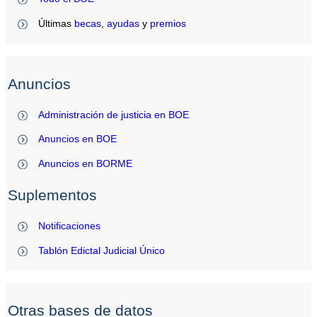
Últimas
becas
,
ayudas
y
premios
Anuncios
Administración de justicia en BOE
Anuncios en BOE
Anuncios en BORME
Suplementos
Notificaciones
Tablón Edictal Judicial Único
Otras bases de datos