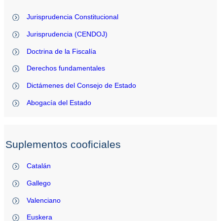
Jurisprudencia Constitucional
Jurisprudencia (CENDOJ)
Doctrina de la Fiscalía
Derechos fundamentales
Dictámenes del Consejo de Estado
Abogacía del Estado
Suplementos cooficiales
Catalán
Gallego
Valenciano
Euskera