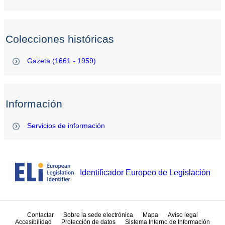
Colecciones históricas
Gazeta (1661 - 1959)
Información
Servicios de información
Identificador Europeo de Legislación
Contactar
Sobre la sede electrónica
Mapa
Aviso legal
Accesibilidad
Protección de datos
Sistema Interno de Información