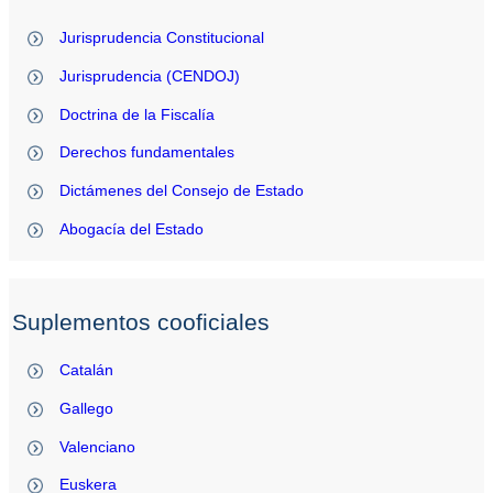
Jurisprudencia Constitucional
Jurisprudencia (CENDOJ)
Doctrina de la Fiscalía
Derechos fundamentales
Dictámenes del Consejo de Estado
Abogacía del Estado
Suplementos cooficiales
Catalán
Gallego
Valenciano
Euskera