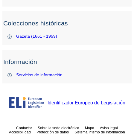
Colecciones históricas
Gazeta (1661 - 1959)
Información
Servicios de información
Identificador Europeo de Legislación
Contactar
Sobre la sede electrónica
Mapa
Aviso legal
Accesibilidad
Protección de datos
Sistema Interno de Información