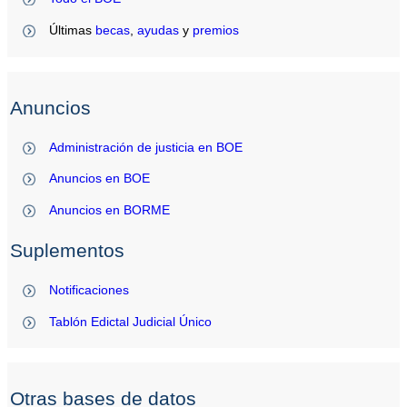
Últimas
becas
,
ayudas
y
premios
Anuncios
Administración de justicia en BOE
Anuncios en BOE
Anuncios en BORME
Suplementos
Notificaciones
Tablón Edictal Judicial Único
Otras bases de datos