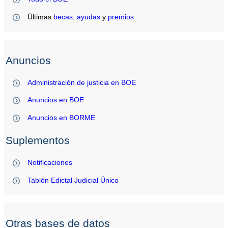
Últimas
becas
,
ayudas
y
premios
Anuncios
Administración de justicia en BOE
Anuncios en BOE
Anuncios en BORME
Suplementos
Notificaciones
Tablón Edictal Judicial Único
Otras bases de datos