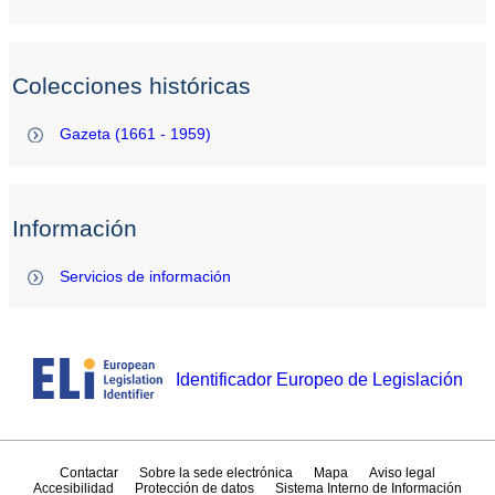
Colecciones históricas
Gazeta (1661 - 1959)
Información
Servicios de información
Identificador Europeo de Legislación
Contactar
Sobre la sede electrónica
Mapa
Aviso legal
Accesibilidad
Protección de datos
Sistema Interno de Información