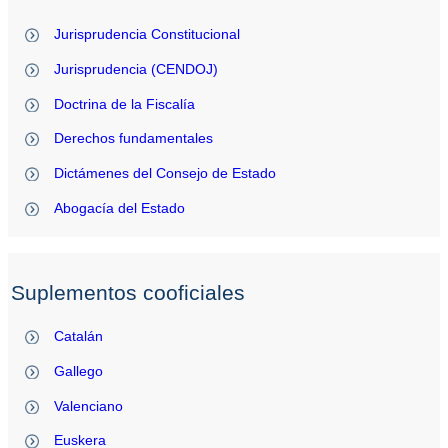
Jurisprudencia Constitucional
Jurisprudencia (CENDOJ)
Doctrina de la Fiscalía
Derechos fundamentales
Dictámenes del Consejo de Estado
Abogacía del Estado
Suplementos cooficiales
Catalán
Gallego
Valenciano
Euskera