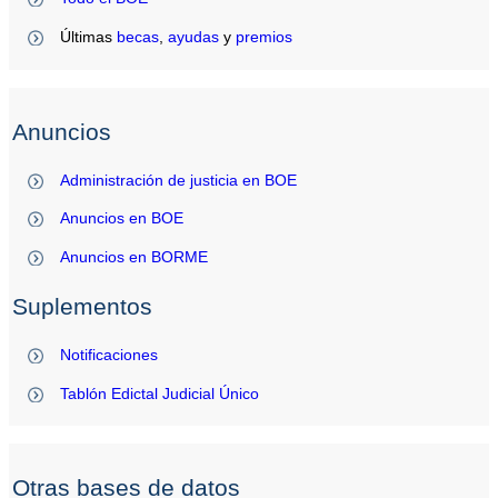
Últimas
becas
,
ayudas
y
premios
Anuncios
Administración de justicia en BOE
Anuncios en BOE
Anuncios en BORME
Suplementos
Notificaciones
Tablón Edictal Judicial Único
Otras bases de datos