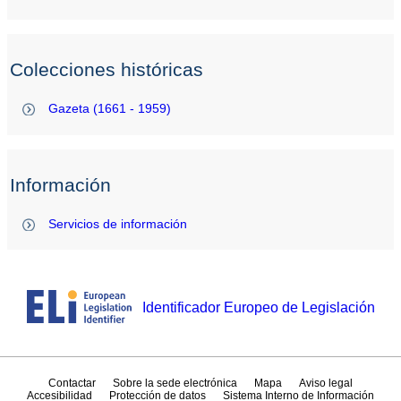
Colecciones históricas
Gazeta (1661 - 1959)
Información
Servicios de información
Identificador Europeo de Legislación
Contactar
Sobre la sede electrónica
Mapa
Aviso legal
Accesibilidad
Protección de datos
Sistema Interno de Información