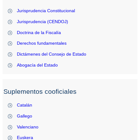
Jurisprudencia Constitucional
Jurisprudencia (CENDOJ)
Doctrina de la Fiscalía
Derechos fundamentales
Dictámenes del Consejo de Estado
Abogacía del Estado
Suplementos cooficiales
Catalán
Gallego
Valenciano
Euskera