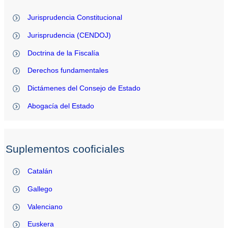
Jurisprudencia Constitucional
Jurisprudencia (CENDOJ)
Doctrina de la Fiscalía
Derechos fundamentales
Dictámenes del Consejo de Estado
Abogacía del Estado
Suplementos cooficiales
Catalán
Gallego
Valenciano
Euskera