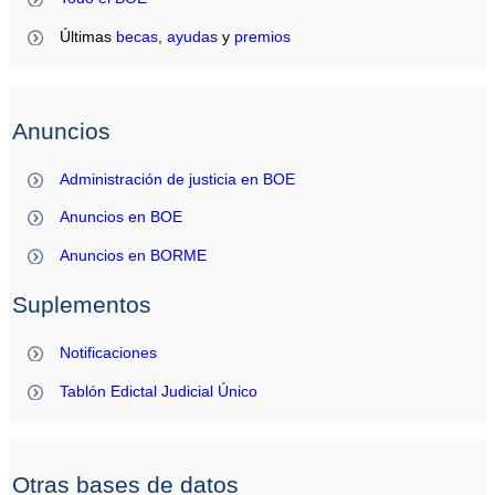
Últimas
becas
,
ayudas
y
premios
Anuncios
Administración de justicia en BOE
Anuncios en BOE
Anuncios en BORME
Suplementos
Notificaciones
Tablón Edictal Judicial Único
Otras bases de datos