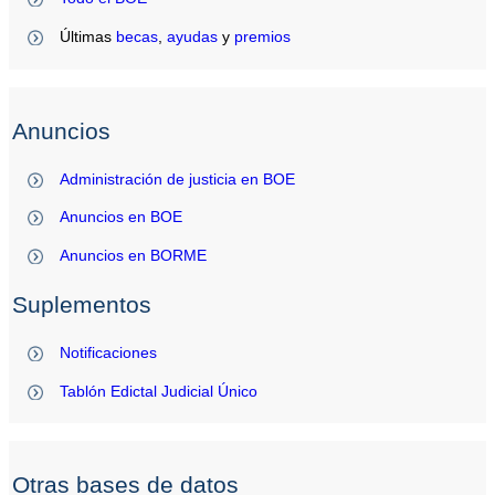
Últimas
becas
,
ayudas
y
premios
Anuncios
Administración de justicia en BOE
Anuncios en BOE
Anuncios en BORME
Suplementos
Notificaciones
Tablón Edictal Judicial Único
Otras bases de datos