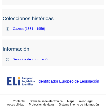
Colecciones históricas
Gazeta (1661 - 1959)
Información
Servicios de información
Identificador Europeo de Legislación
Contactar
Sobre la sede electrónica
Mapa
Aviso legal
Accesibilidad
Protección de datos
Sistema Interno de Información