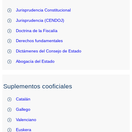
Jurisprudencia Constitucional
Jurisprudencia (CENDOJ)
Doctrina de la Fiscalía
Derechos fundamentales
Dictámenes del Consejo de Estado
Abogacía del Estado
Suplementos cooficiales
Catalán
Gallego
Valenciano
Euskera